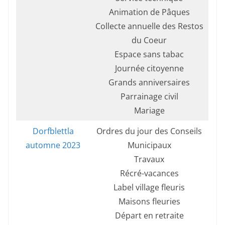
Animation de Pâques
Collecte annuelle des Restos
du Coeur
Espace sans tabac
Journée citoyenne
Grands anniversaires
Parrainage civil
Mariage
Dorfblettla
Ordres du jour des Conseils
automne 2023
Municipaux
Travaux
Récré-vacances
Label village fleuris
Maisons fleuries
Départ en retraite