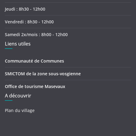
Jeudi : 8h30 - 12h00
Vendredi : 8h30 - 12h00
Samedi 2x/mois : 8h00 - 12h00
Liens utiles
Communauté de Communes
SMICTOM de la zone sous-vosgienne
Office de tourisme Masevaux
A découvrir
Plan du village