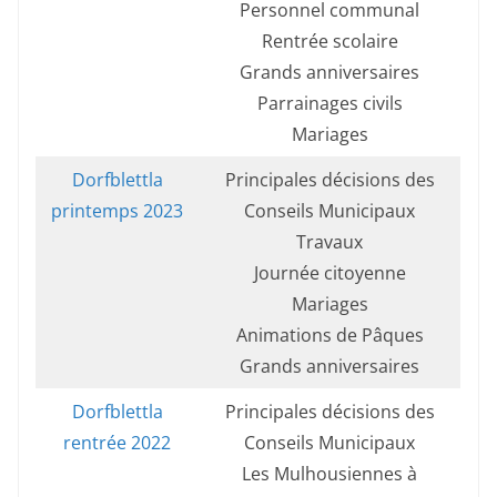
Personnel communal
Rentrée scolaire
Grands anniversaires
Parrainages civils
Mariages
Dorfblettla
Principales décisions des
printemps 2023
Conseils Municipaux
Travaux
Journée citoyenne
Mariages
Animations de Pâques
Grands anniversaires
Dorfblettla
Principales décisions des
rentrée 2022
Conseils Municipaux
Les Mulhousiennes à