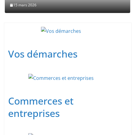
15 mars 2026
Vos démarches
Commerces et
entreprises