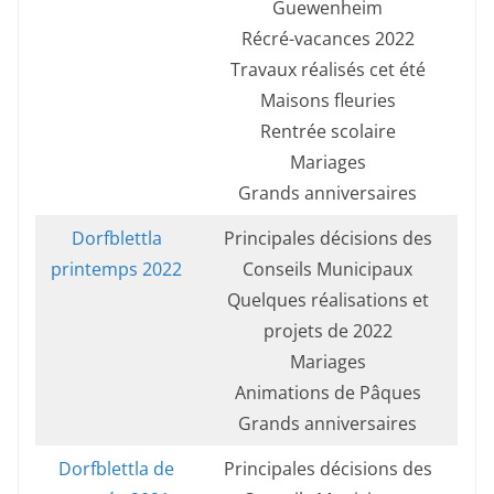
Guewenheim
Récré-vacances 2022
Travaux réalisés cet été
Maisons fleuries
Rentrée scolaire
Mariages
Grands anniversaires
Dorfblettla
Principales décisions des
printemps 2022
Conseils Municipaux
Quelques réalisations et
projets de 2022
Mariages
Animations de Pâques
Grands anniversaires
Dorfblettla de
Principales décisions des