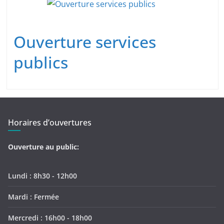
Ouverture services
publics
Horaires d’ouvertures
Ouverture au public:
Lundi : 8h30 - 12h00
Mardi : Fermée
Mercredi : 16h00 - 18h00