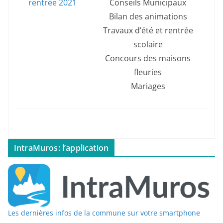
rentrée 2021
Conseils Municipaux
Bilan des animations
Travaux d’été et rentrée
scolaire
Concours des maisons
fleuries
Mariages
IntraMuros: l’application
Les dernières infos de la commune sur votre smartphone