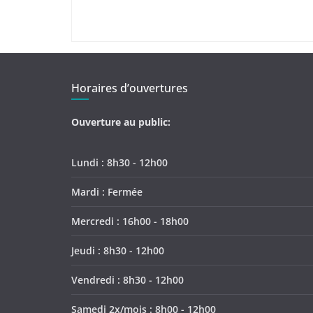
Horaires d’ouvertures
Ouverture au public:
Lundi : 8h30 - 12h00
Mardi : Fermée
Mercredi : 16h00 - 18h00
Jeudi : 8h30 - 12h00
Vendredi : 8h30 - 12h00
Samedi 2x/mois : 8h00 - 12h00