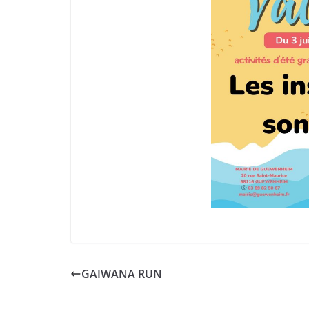
GAIWANA RUN