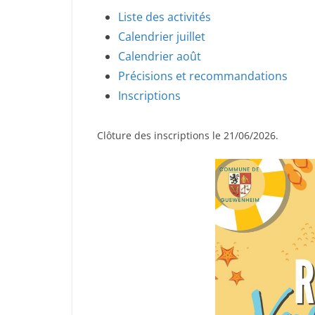
Liste des activités
Calendrier juillet
Calendrier août
Précisions et recommandations
Inscriptions
Clôture des inscriptions le 21/06/2026.