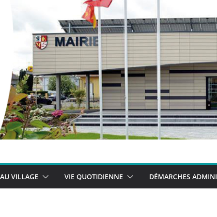
 AU VILLAGE
VIE QUOTIDIENNE
DÉMARCHES ADMINI