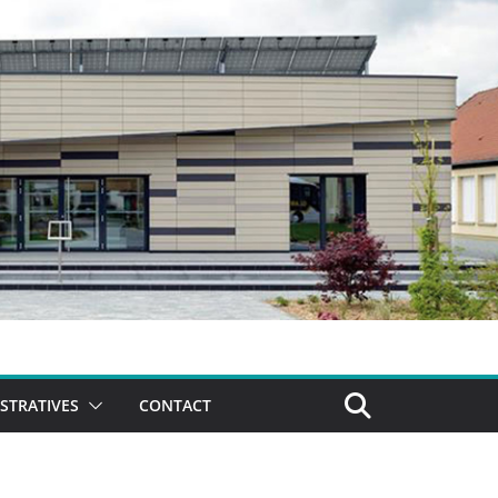
STRATIVES
CONTACT