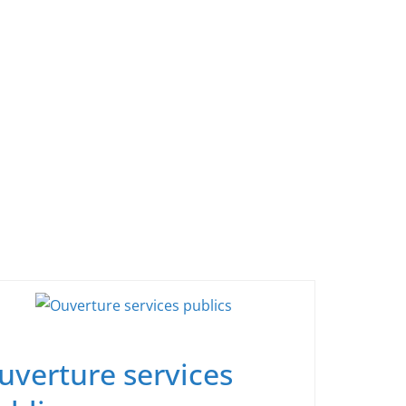
uverture services