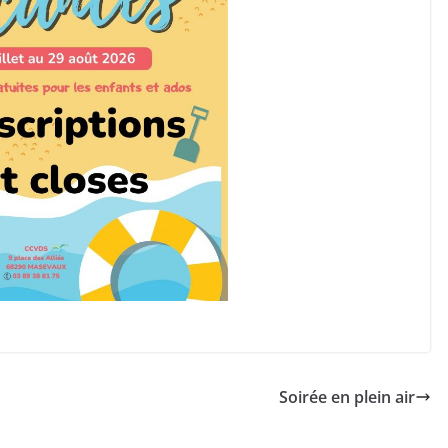
Soirée en plein air