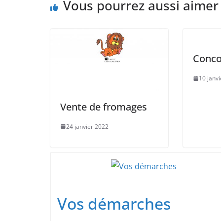
Vous pourrez aussi aimer
Conco
10 janv
Vente de fromages
24 janvier 2022
Vos démarches