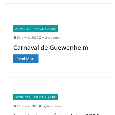
ACTUALITÉS
ARTICLE À LA UNE
23 janvier 2026
Marie Loeber
Carnaval de Guewenheim
Read More
ACTUALITÉS
ARTICLE À LA UNE
12 janvier 2026
Virginie Throo