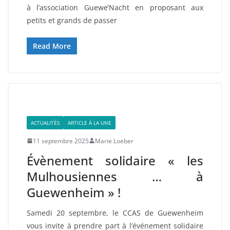
à l’association Guewe’Nacht en proposant aux
petits et grands de passer
Read More
ACTUALITÉS
ARTICLE À LA UNE
11 septembre 2025
Marie Loeber
Évènement solidaire « les
Mulhousiennes … à
Guewenheim » !
Samedi 20 septembre, le CCAS de Guewenheim
vous invite à prendre part à l’événement solidaire