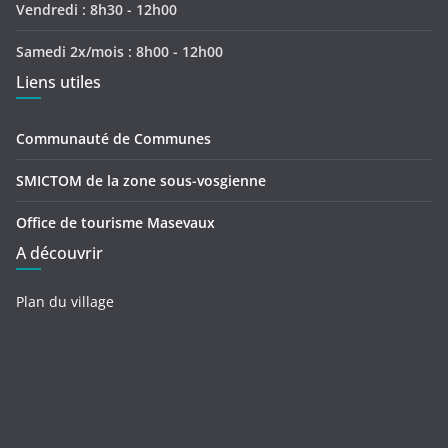
Vendredi : 8h30 - 12h00
Samedi 2x/mois : 8h00 - 12h00
Liens utiles
Communauté de Communes
SMICTOM de la zone sous-vosgienne
Office de tourisme Masevaux
A découvrir
Plan du village