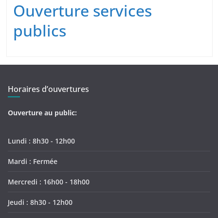
Ouverture services
publics
Horaires d’ouvertures
Ouverture au public:
Lundi : 8h30 - 12h00
Mardi : Fermée
Mercredi : 16h00 - 18h00
Jeudi : 8h30 - 12h00