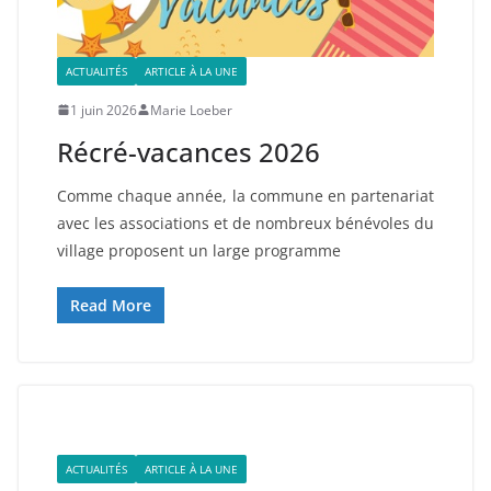
ACTUALITÉS
ARTICLE À LA UNE
1 juin 2026
Marie Loeber
Récré-vacances 2026
Comme chaque année, la commune en partenariat
avec les associations et de nombreux bénévoles du
village proposent un large programme
Read More
ACTUALITÉS
ARTICLE À LA UNE