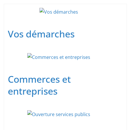
Vos démarches
Commerces et
entreprises