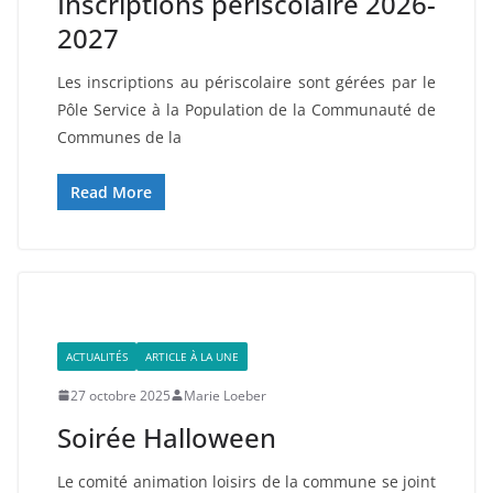
Inscriptions périscolaire 2026-
2027
Les inscriptions au périscolaire sont gérées par le
Pôle Service à la Population de la Communauté de
Communes de la
Read More
ACTUALITÉS
ARTICLE À LA UNE
27 octobre 2025
Marie Loeber
Soirée Halloween
Le comité animation loisirs de la commune se joint