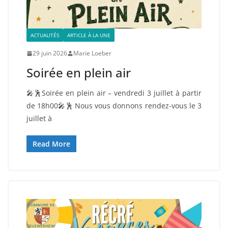
ACTUALITÉS
ARTICLE À LA UNE
29 juin 2026
Marie Loeber
Soirée en plein air
🎤🕺Soirée en plein air – vendredi 3 juillet à partir
de 18h00🎤🕺 Nous vous donnons rendez-vous le 3
juillet à
Read More