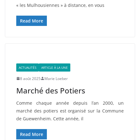
« les Mulhousiennes » à distance, en vous
Read More
ACTUALITÉS
ARTICLE À LA UNE
8 août 2025
Marie Loeber
Marché des Potiers
Comme chaque année depuis l’an 2000, un
marché des potiers est organisé sur la Commune
de Guewenheim. Cette année, il
Read More