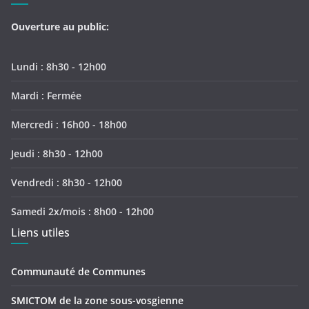
Ouverture au public:
Lundi : 8h30 - 12h00
Mardi : Fermée
Mercredi : 16h00 - 18h00
Jeudi : 8h30 - 12h00
Vendredi : 8h30 - 12h00
Samedi 2x/mois : 8h00 - 12h00
Liens utiles
Communauté de Communes
SMICTOM de la zone sous-vosgienne