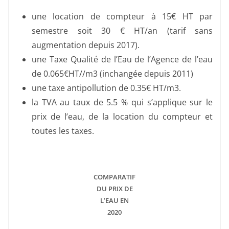
une location de compteur à 15€ HT par
semestre soit 30 € HT/an (tarif sans
augmentation depuis 2017).
une Taxe Qualité de l’Eau de l’Agence de l’eau
de 0.065€HT//m3 (inchangée depuis 2011)
une taxe antipollution de 0.35€ HT/m3.
la TVA au taux de 5.5 % qui s’applique sur le
prix de l’eau, de la location du compteur et
toutes les taxes.
COMPARATIF
DU PRIX DE
L’EAU EN
2020