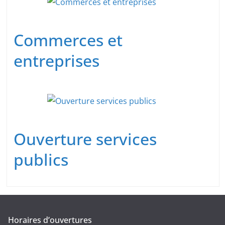
Commerces et
entreprises
Ouverture services
publics
Horaires d’ouvertures