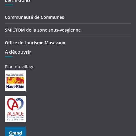
Liens utiles
Communauté de Communes
SMICTOM de la zone sous-vosgienne
Office de tourisme Masevaux
A découvrir
Plan du village