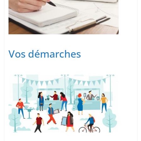
Vos démarches