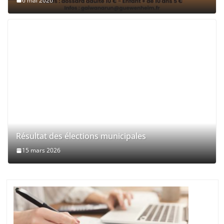
6 mai 2026
Résultat des élections municipales
15 mars 2026