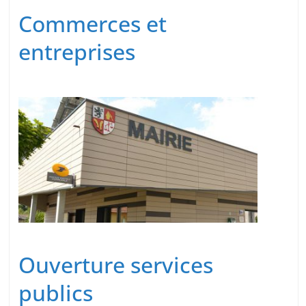
Commerces et
entreprises
Ouverture services
publics