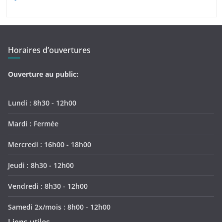
Horaires d’ouvertures
Ouverture au public:
Lundi : 8h30 - 12h00
Mardi : Fermée
Mercredi : 16h00 - 18h00
Jeudi : 8h30 - 12h00
Vendredi : 8h30 - 12h00
Samedi 2x/mois : 8h00 - 12h00